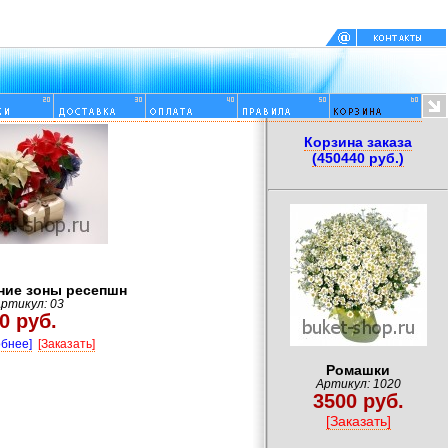
Корзина заказа
(450440 руб.)
ие зоны ресепшн
ртикул: 03
0 руб.
бнее]
[Заказать]
Ромашки
Артикул: 1020
3500 руб.
[Заказать]