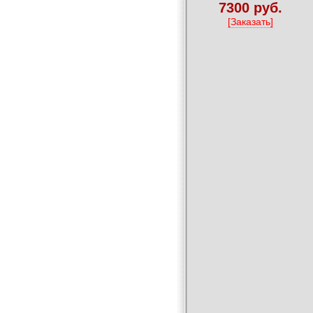
7300 руб.
[Заказать]