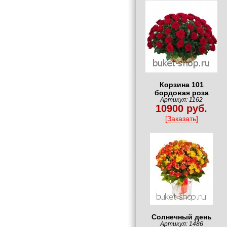
Корзина 101
бордовая роза
Артикул: 1162
10900 руб.
[Заказать]
Солнечный день
Артикул: 1486