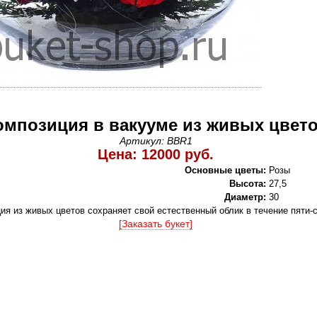
омпозиция в вакууме из живых цвет
Артикул: BBR1
Цена: 12000 руб.
Основные цветы:
Розы
Высота:
27,5
Диаметр:
30
ия из живых цветов сохраняет свой естественный облик в течение пяти-
[Заказать букет]