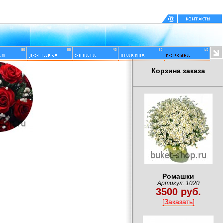
Корзина заказа
Ромашки
Артикул: 1020
3500 руб.
[Заказать]