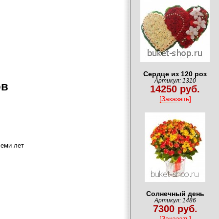
Сердце из 120 роз
Артикул: 1310
ов
14250 руб.
[Заказать]
семи лет
Солнечный день
Артикул: 1486
7300 руб.
[Заказать]