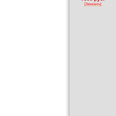
[Заказать]