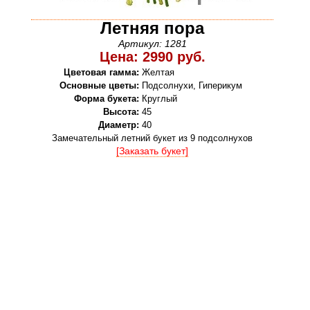
Летняя пора
Артикул: 1281
Цена: 2990 руб.
Цветовая гамма:
Желтая
Основные цветы:
Подсолнухи, Гиперикум
Форма букета:
Круглый
Высота:
45
Диаметр:
40
Замечательный летний букет из 9 подсолнухов
[Заказать букет]