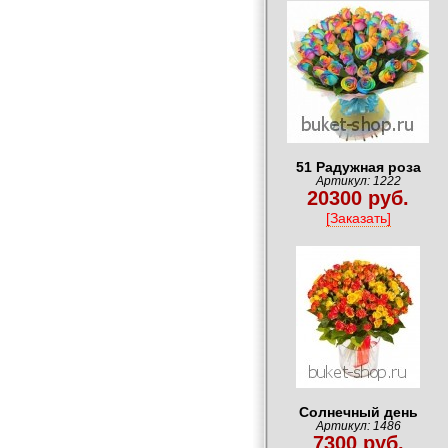
51 Радужная роза
Артикул: 1222
20300 руб.
[Заказать]
Солнечный день
Артикул: 1486
7300 руб.