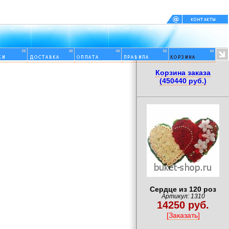
Корзина заказа
(450440 руб.)
Сердце из 120 роз
Артикул: 1310
14250 руб.
[Заказать]