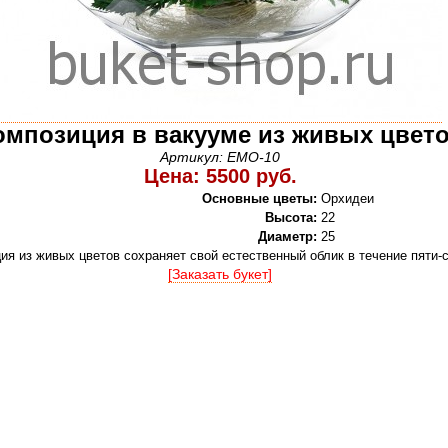
омпозиция в вакууме из живых цвет
Артикул: EMO-10
Цена: 5500 руб.
Основные цветы:
Орхидеи
Высота:
22
Диаметр:
25
ия из живых цветов сохраняет свой естественный облик в течение пяти-
[Заказать букет]