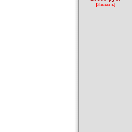
[Заказать]