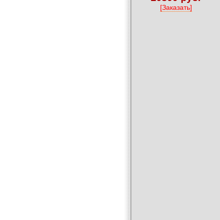
[Заказать]