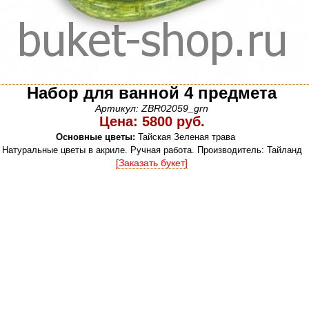
Набор для ванной 4 предмета
Артикул: ZBR02059_grn
Цена: 5800 руб.
Основные цветы:
Тайская Зеленая трава
Натуральные цветы в акриле. Ручная работа. Производитель: Тайланд
[Заказать букет]