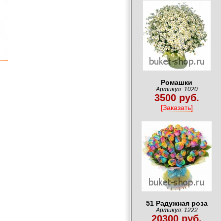
Ромашки
Артикул: 1020
3500 руб.
[Заказать]
51 Радужная роза
Артикул: 1222
20300 руб.