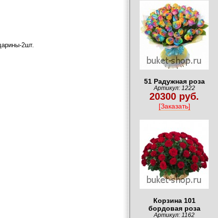
дарины-2шт.
51 Радужная роза
Артикул: 1222
20300 руб.
[Заказать]
Корзина 101
бордовая роза
Артикул: 1162