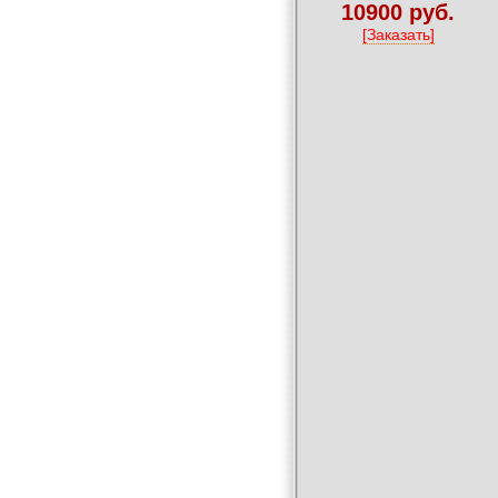
10900 руб.
[Заказать]