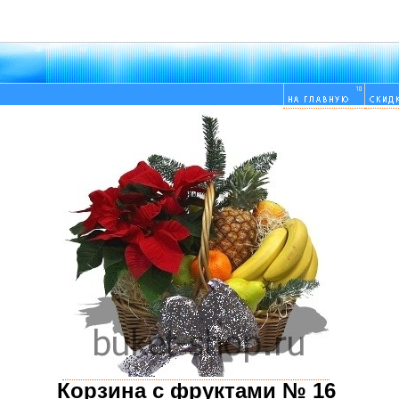
Корзина с фруктами № 16