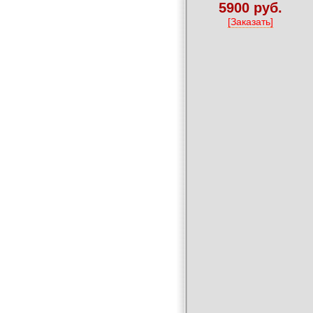
5900 руб.
[Заказать]