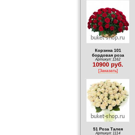
Корзина 101
бордовая роза
Артикул: 1162
10900 руб.
[Заказать]
51 Роза Талея
Артикул: 1114