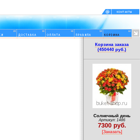
Корзина заказа
(450440 руб.)
Солнечный день
Артикул: 1486
7300 руб.
[Заказать]