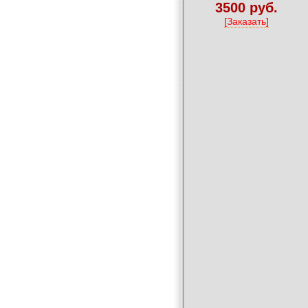
3500 руб.
[Заказать]