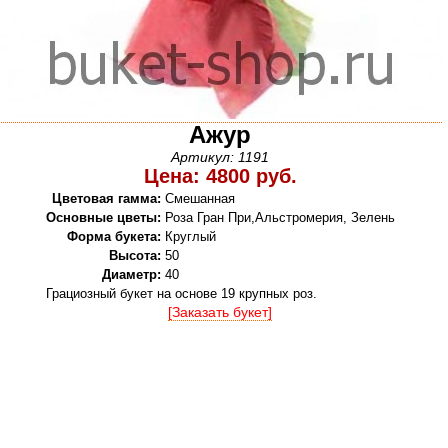
Ажур
Артикул: 1191
Цена: 4800 руб.
Цветовая гамма:
Смешанная
Основные цветы:
Роза Гран При,Альстромерия, Зелень
Форма букета:
Круглый
Высота:
50
Диаметр:
40
Грациозный букет на основе 19 крупных роз.
[Заказать букет]