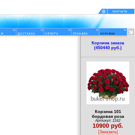
Корзина заказа
(450440 руб.)
Корзина 101
бордовая роза
Артикул: 1162
10900 руб.
[Заказать]