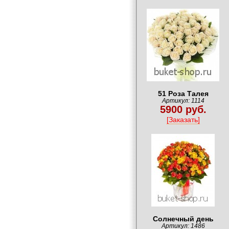
51 Роза Талея
Артикул: 1114
5900 руб.
[Заказать]
Солнечный день
Артикул: 1486