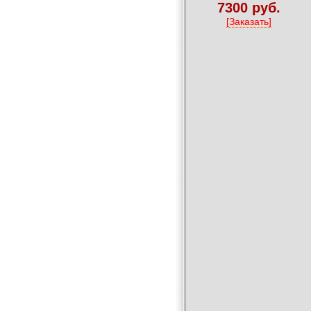
7300 руб.
[Заказать]