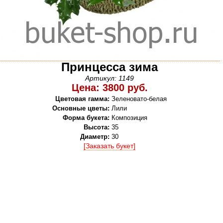
Принцесса зима
Артикул: 1149
Цена: 3800 руб.
Цветовая гамма:
Зеленовато-белая
Основные цветы:
Лили
Форма букета:
Композиция
Высота:
35
Диаметр:
30
[Заказать букет]