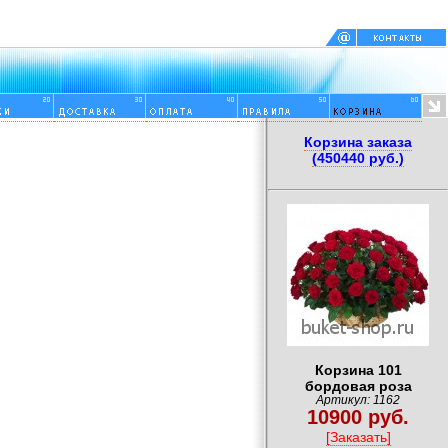
Корзина заказа
(450440 руб.)
Корзина 101
бордовая роза
Артикул: 1162
10900 руб.
[Заказать]