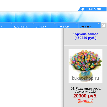
Корзина заказа
(450440 руб.)
51 Радужная роза
Артикул: 1222
20300 руб.
[Заказать]