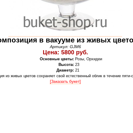
омпозиция в вакууме из живых цвет
Артикул: GJM6
Цена: 5800 руб.
Основные цветы:
Розы, Орхидеи
Высота:
23
Диаметр:
21
ия из живых цветов сохраняет свой естественный облик в течение пяти-
[Заказать букет]