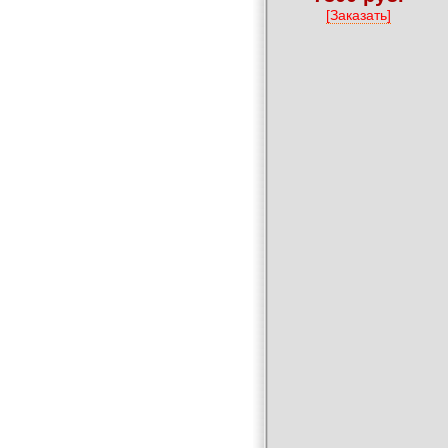
[Заказать]