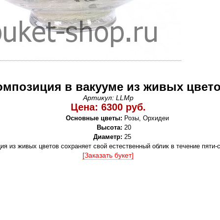
омпозиция в вакууме из живых цвет
Артикул: LLMp
Цена: 6300 руб.
Основные цветы:
Розы, Орхидеи
Высота:
20
Диаметр:
25
ия из живых цветов сохраняет свой естественный облик в течение пяти-
[Заказать букет]