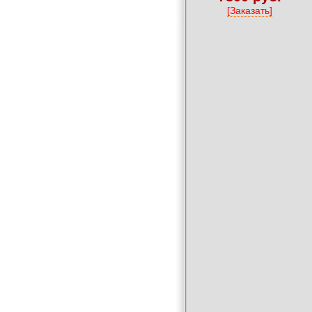
[Заказать]