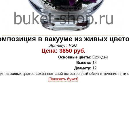
омпозиция в вакууме из живых цвет
Артикул: VSO
Цена: 3850 руб.
Основные цветы:
Орхидеи
Высота:
18
Диаметр:
12
ия из живых цветов сохраняет свой естественный облик в течение пяти-
[Заказать букет]