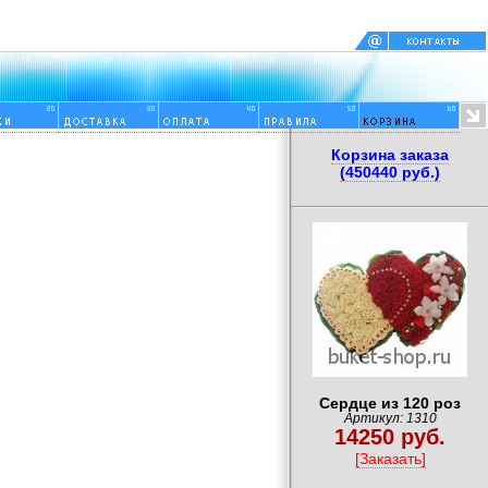
Корзина заказа
(450440 руб.)
Сердце из 120 роз
Артикул: 1310
14250 руб.
[Заказать]