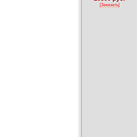
[Заказать]