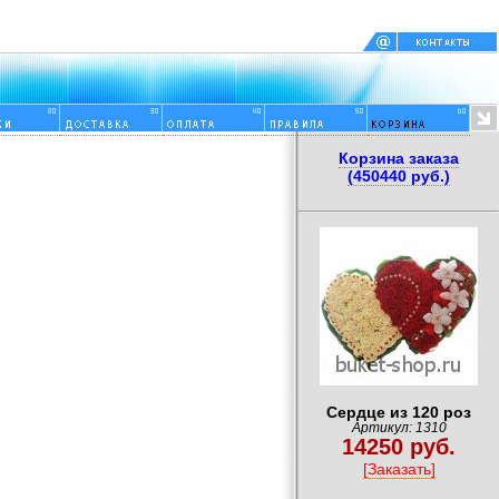
Корзина заказа
(450440 руб.)
Сердце из 120 роз
Артикул: 1310
14250 руб.
[Заказать]