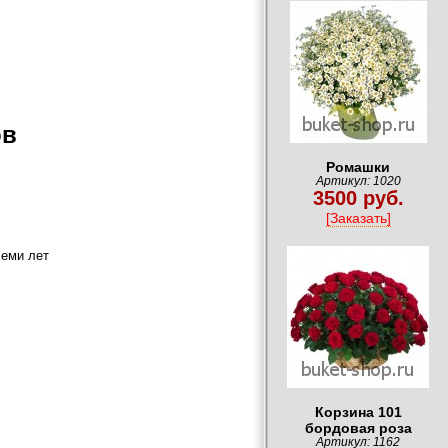
ов
Ромашки
Артикул: 1020
3500 руб.
[Заказать]
семи лет
Корзина 101
бордовая роза
Артикул: 1162