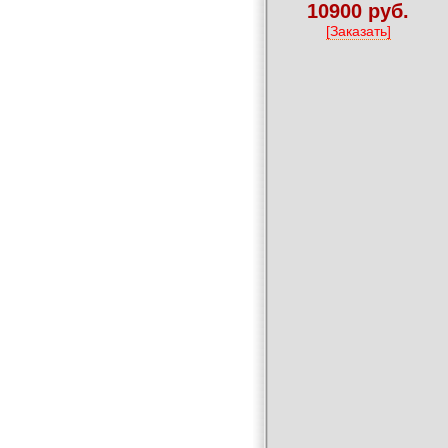
10900 руб.
[Заказать]