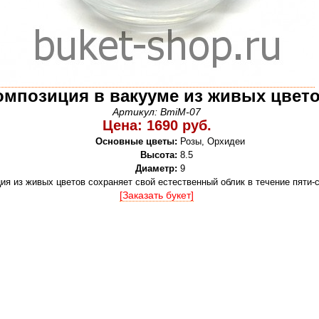
омпозиция в вакууме из живых цвет
Артикул: BmiM-07
Цена: 1690 руб.
Основные цветы:
Розы, Орхидеи
Высота:
8.5
Диаметр:
9
ия из живых цветов сохраняет свой естественный облик в течение пяти-
[Заказать букет]