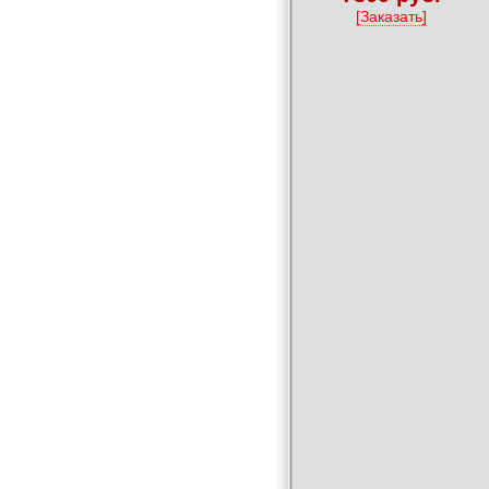
[Заказать]