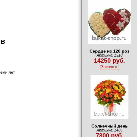
ов
Сердце из 120 роз
Артикул: 1310
14250 руб.
[Заказать]
семи лет
Солнечный день
Артикул: 1486
7300 руб.