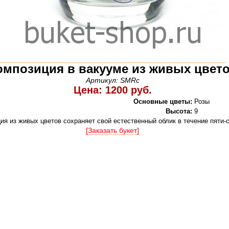
омпозиция в вакууме из живых цвет
Артикул: SMRc
Цена: 1200 руб.
Основные цветы:
Розы
Высота:
9
ия из живых цветов сохраняет свой естественный облик в течение пяти-
[Заказать букет]