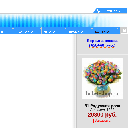
Корзина заказа
(450440 руб.)
51 Радужная роза
Артикул: 1222
20300 руб.
[Заказать]