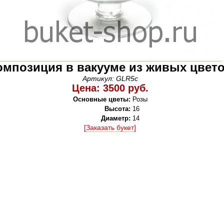
омпозиция в вакууме из живых цвет
Артикул: GLR5c
Цена: 3500 руб.
Основные цветы:
Розы
Высота:
16
Диаметр:
14
[Заказать букет]