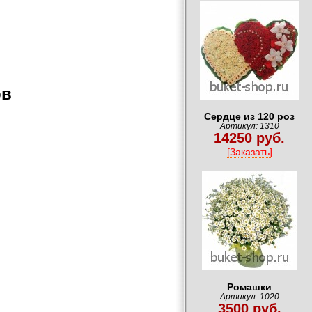
ов
Сердце из 120 роз
Артикул: 1310
14250 руб.
[Заказать]
Ромашки
Артикул: 1020
3500 руб.