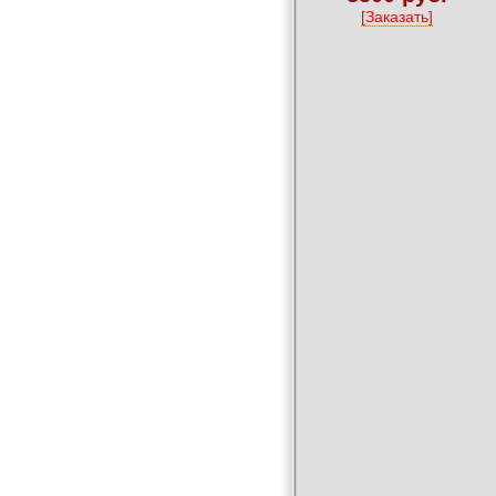
[Заказать]