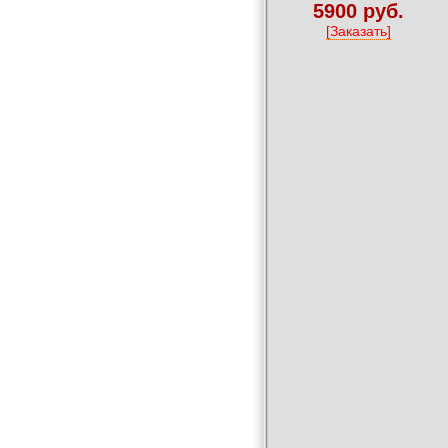
5900 руб.
[Заказать]