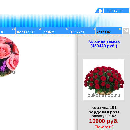
Корзина заказа
(450440 руб.)
Корзина 101
бордовая роза
Артикул: 1162
10900 руб.
[Заказать]