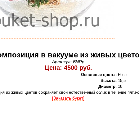
омпозиция в вакууме из живых цвет
Артикул: BNRp
Цена: 4500 руб.
Основные цветы:
Розы
Высота:
15,5
Диаметр:
18
ия из живых цветов сохраняет свой естественный облик в течение пяти-
[Заказать букет]