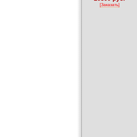
[Заказать]