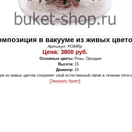
омпозиция в вакууме из живых цвет
Артикул: POMRp
Цена: 3800 руб.
Основные цветы:
Розы, Орхидеи
Высота:
15
Диаметр:
15
ия из живых цветов сохраняет свой естественный облик в течение пяти-
[Заказать букет]