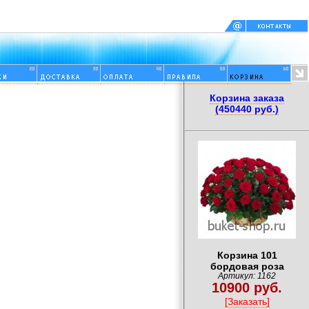
Корзина заказа
(450440 руб.)
Корзина 101
бордовая роза
Артикул: 1162
10900 руб.
[Заказать]