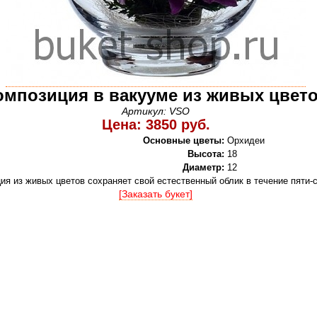
омпозиция в вакууме из живых цвет
Артикул: VSO
Цена: 3850 руб.
Основные цветы:
Орхидеи
Высота:
18
Диаметр:
12
ия из живых цветов сохраняет свой естественный облик в течение пяти-
[Заказать букет]