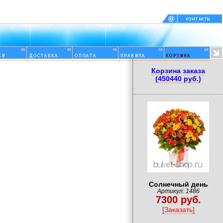
Корзина заказа
(450440 руб.)
Солнечный день
Артикул: 1486
7300 руб.
[Заказать]