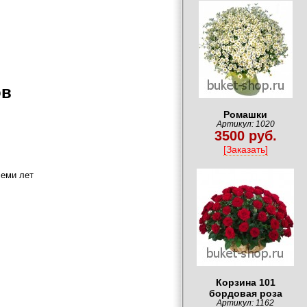
ов
Ромашки
Артикул: 1020
3500 руб.
[Заказать]
семи лет
Корзина 101
бордовая роза
Артикул: 1162