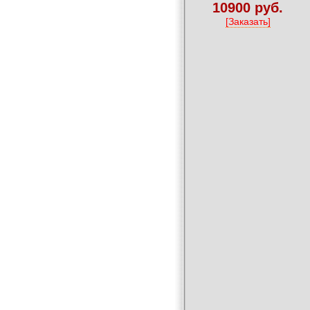
10900 руб.
[Заказать]