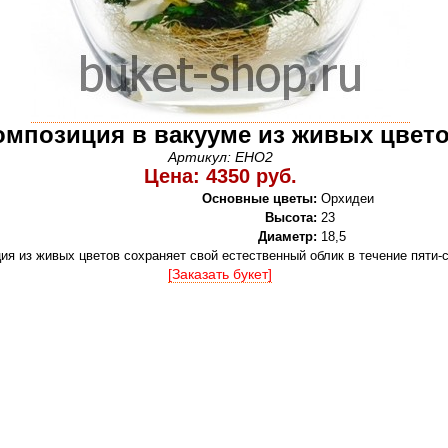
омпозиция в вакууме из живых цвет
Артикул: EHO2
Цена: 4350 руб.
Основные цветы:
Орхидеи
Высота:
23
Диаметр:
18,5
ия из живых цветов сохраняет свой естественный облик в течение пяти-
[Заказать букет]