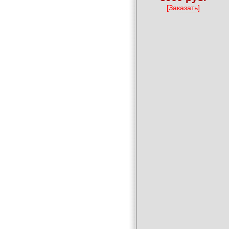
[Заказать]