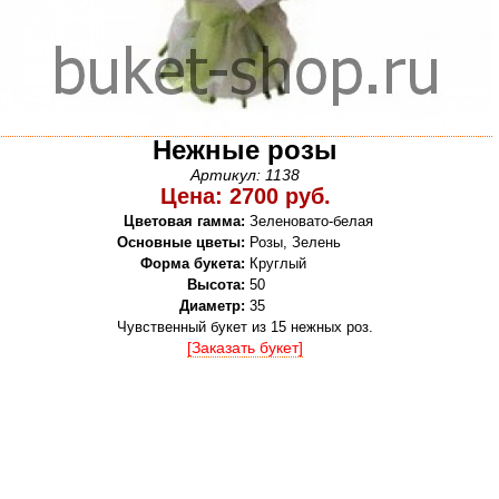
Нежные розы
Артикул: 1138
Цена: 2700 руб.
Цветовая гамма:
Зеленовато-белая
Основные цветы:
Розы, Зелень
Форма букета:
Круглый
Высота:
50
Диаметр:
35
Чувственный букет из 15 нежных роз.
[Заказать букет]