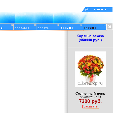
Корзина заказа
(450440 руб.)
Солнечный день
Артикул: 1486
7300 руб.
[Заказать]