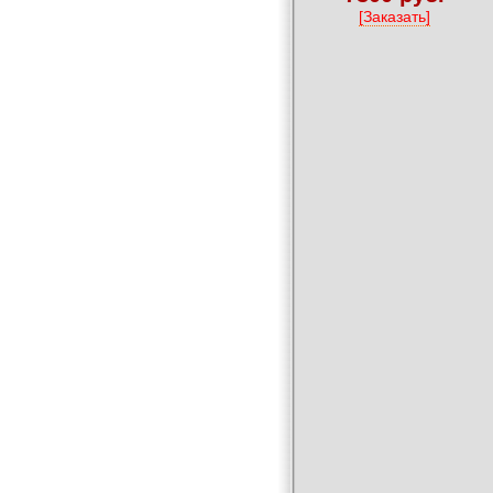
[Заказать]