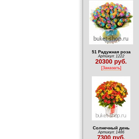
51 Радужная роза
Артикул: 1222
20300 руб.
[Заказать]
Солнечный день
Артикул: 1486
7300 руб.