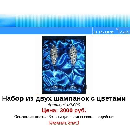
Набор из двух шампанок с цветами
Артикул: MK009
Цена: 3000 руб.
Основные цветы:
бокалы для шампанского свадебные
[Заказать букет]